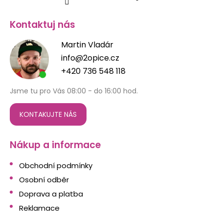
Kontaktuj nás
Martin Vladár
info@2opice.cz
+420 736 548 118
Jsme tu pro Vás 08:00 - do 16:00 hod.
KONTAKUJTE NÁS
Nákup a informace
Obchodní podmínky
Osobní odběr
Doprava a platba
Reklamace