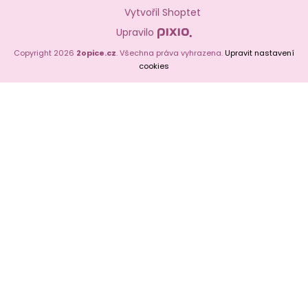
Vytvořil Shoptet
Upravilo
Copyright 2026
2opice.cz
. Všechna práva vyhrazena.
Upravit nastavení
cookies