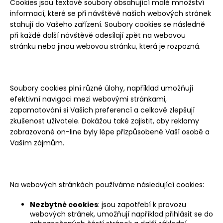
Cookies jsou textové soubory obsahující malé množství
informací, které se při návštěvě našich webových stránek
stahují do Vašeho zařízení. Soubory cookies se následně
při každé další návštěvě odesílají zpět na webovou
stránku nebo jinou webovou stránku, která je rozpozná.
Soubory cookies plní různé úlohy, například umožňují
efektivní navigaci mezi webovými stránkami,
zapamatování si Vašich preferencí a celkově zlepšují
zkušenost uživatele. Dokážou také zajistit, aby reklamy
zobrazované on-line byly lépe přizpůsobené Vaší osobě a
Vaším zájmům.
Na webových stránkách používáme následující cookies:
Nezbytné cookies
: jsou zapotřebí k provozu
webových stránek, umožňují například přihlásit se do