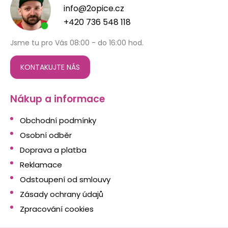
info@2opice.cz
+420 736 548 118
Jsme tu pro Vás 08:00 - do 16:00 hod.
KONTAKUJTE NÁS
Nákup a informace
Obchodní podmínky
Osobní odběr
Doprava a platba
Reklamace
Odstoupení od smlouvy
Zásady ochrany údajů
Zpracování cookies