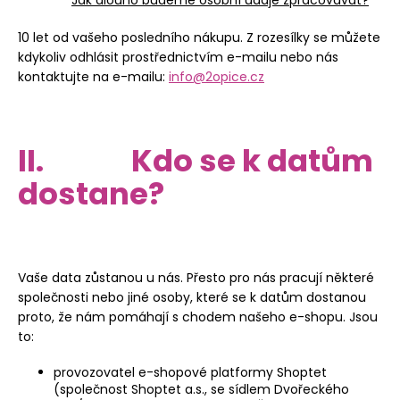
10 let od vašeho posledního nákupu. Z rozesílky se můžete
kdykoliv odhlásit prostřednictvím e-mailu nebo nás
kontaktujte na e-mailu:
info@2opice.cz
II. Kdo se k datům
dostane?
Vaše data zůstanou u nás. Přesto pro nás pracují některé
společnosti nebo jiné osoby, které se k datům dostanou
proto, že nám pomáhají s chodem našeho e-shopu. Jsou
to:
provozovatel e-shopové platformy Shoptet
(společnost Shoptet a.s., se sídlem Dvořeckého