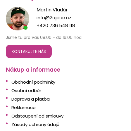
Martin Vladár
info@2opice.cz
+420 736 548 118
Jsme tu pro Vás 08:00 - do 16:00 hod.
KONTAKUJTE NÁS
Nákup a informace
Obchodní podmínky
Osobní odběr
Doprava a platba
Reklamace
Odstoupení od smlouvy
Zásady ochrany údajů