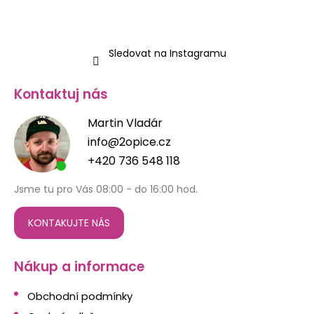
Sledovat na Instagramu
Kontaktuj nás
Martin Vladár
info@2opice.cz
+420 736 548 118
Jsme tu pro Vás 08:00 - do 16:00 hod.
KONTAKUJTE NÁS
Nákup a informace
Obchodní podmínky