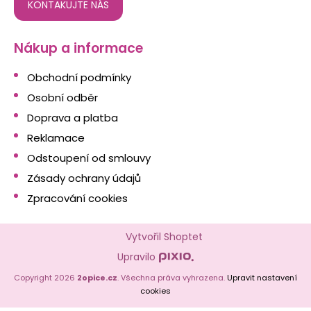
KONTAKUJTE NÁS
Nákup a informace
Obchodní podmínky
Osobní odběr
Doprava a platba
Reklamace
Odstoupení od smlouvy
Zásady ochrany údajů
Zpracování cookies
Vytvořil Shoptet
Upravilo
Copyright 2026
2opice.cz
. Všechna práva vyhrazena.
Upravit nastavení
cookies